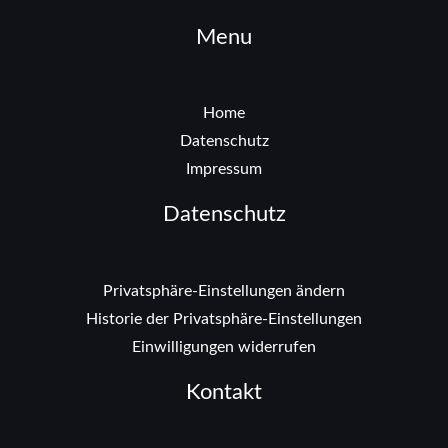
Menu
Home
Datenschutz
Impressum
Datenschutz
Privatsphäre-Einstellungen ändern
Historie der Privatsphäre-Einstellungen
Einwilligungen widerrufen
Kontakt