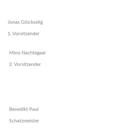
Jonas Glückselig
1. Vorsitzender
Mino Nachtegaal
2. Vorsitzender
Benedikt Paul
Schatzmeister