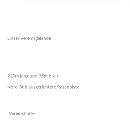
Unser Vereinsgelände
220m lang und 35m breit
Nord-Süd ausgerichtete Rasenpiste
Vereinshütte