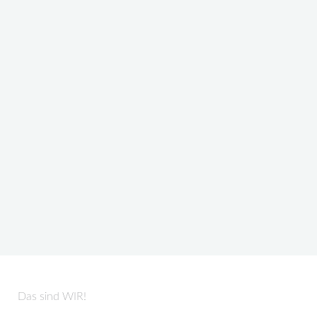
Das sind WIR!