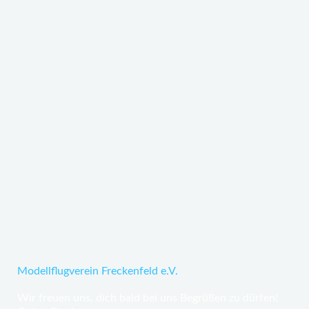
Modellflugverein Freckenfeld e.V.
Wir freuen uns, dich bald bei uns Begrüßen zu dürfen!