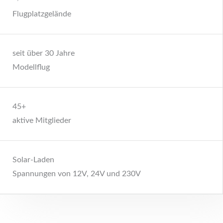
Flugplatzgelände
seit über 30 Jahre
Modellflug
45+
aktive Mitglieder
Solar-Laden
Spannungen von 12V, 24V und 230V