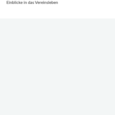
Einblicke in das Vereinsleben