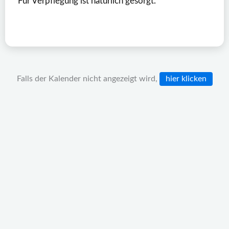
Für Verpflegung ist natürlich gesorgt.
Falls der Kalender nicht angezeigt wird,
hier klicken