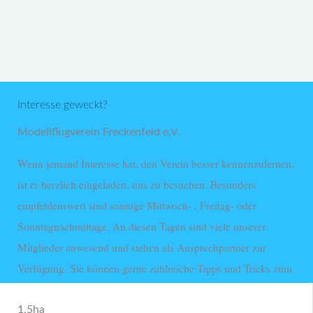
Interesse geweckt?
Modellflugverein Freckenfeld e.V.
Wenn jemand Interesse hat, den Verein besser kennenzulernen,
ist er herzlich eingeladen, uns zu besuchen. Besonders
empfehlenswert sind sonnige Mittwoch- , Freitag- oder
Sonntagnachmittage. An diesen Tagen sind viele unserer
Mitglieder anwesend und stehen als Ansprechpartner zur
Verfügung. Sie können gerne zahlreiche Tipps und Tricks zum
Thema Modellbau teilen.
1,5ha