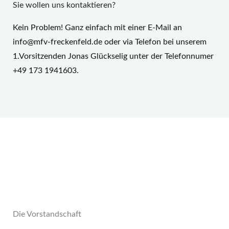
Sie wollen uns kontaktieren?
Kein Problem! Ganz einfach mit einer E-Mail an
info@mfv-freckenfeld.de oder via Telefon bei unserem
1.Vorsitzenden Jonas Glückselig unter der Telefonnumer
+49 173 1941603.
Die Vorstandschaft