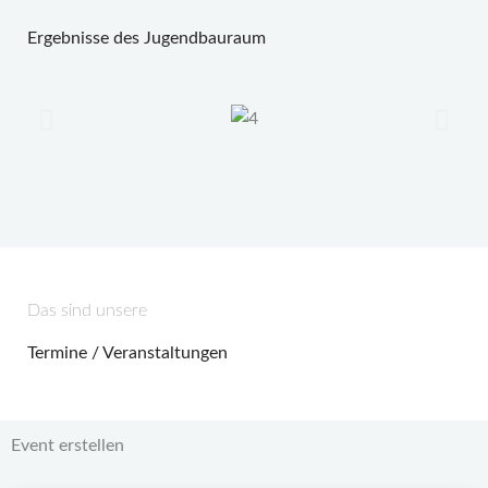
Ergebnisse des Jugendbauraum
Das sind unsere
Termine / Veranstaltungen
Event erstellen