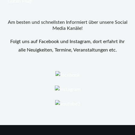
Guten Flug!
Am besten und schnellsten Informiert über unsere Social
Media Kanäle!
Folgt uns auf Facebook und Instagram, dort erfahrt ihr
alle Neuigkeiten, Termine, Veranstaltungen etc.